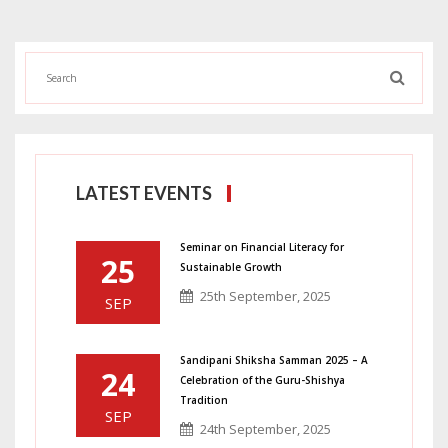
LATEST EVENTS
Seminar on Financial Literacy for
25
Sustainable Growth
25th September, 2025
SEP
Sandipani Shiksha Samman 2025 – A
24
Celebration of the Guru-Shishya
Tradition
SEP
24th September, 2025