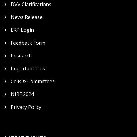
DVV Clarifications
News Release
ERP Login
Feedback Form
Research
Important Links
Cells & Committees
NIRF 2024
Privacy Policy