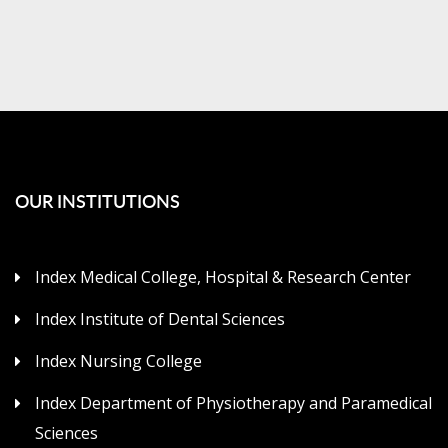
OUR INSTITUTIONS
Index Medical College, Hospital & Research Center
Index Institute of Dental Sciences
Index Nursing College
Index Department of Physiotherapy and Paramedical
Sciences