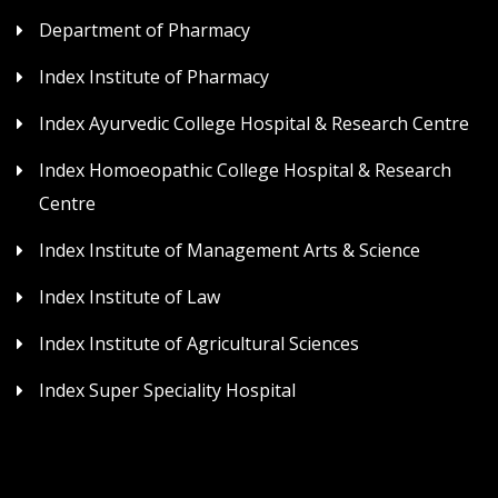
Department of Pharmacy
Index Institute of Pharmacy
Index Ayurvedic College Hospital & Research Centre
Index Homoeopathic College Hospital & Research
Centre
Index Institute of Management Arts & Science
Index Institute of Law
Index Institute of Agricultural Sciences
Index Super Speciality Hospital