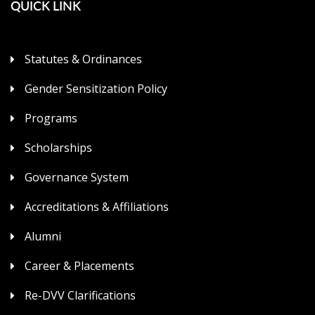
QUICK LINK
Statutes & Ordinances
Gender Sensitization Policy
Programs
Scholarships
Governance System
Accreditations & Affiliations
Alumni
Career & Placements
Re-DVV Clarifications