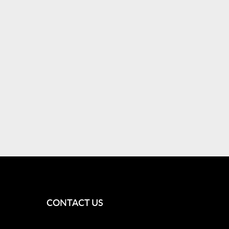
CONTACT US