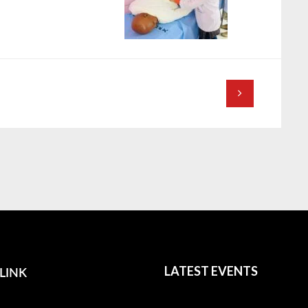
LINK
LATEST EVENTS