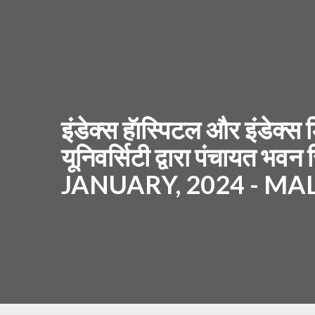
इंडेक्स हॅास्पिटल और इंडेक्स
यूनिवर्सिटी द्वारा पंचायत भव
JANUARY, 2024 - M