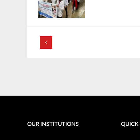
OUR INSTITUTIONS
QUICK 